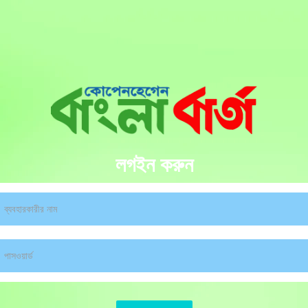
লগইন করুন